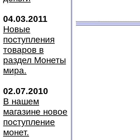
04.03.2011
Новые
поступления
товаров в
раздел Монеты
мира.
02.07.2010
В нашем
магазине новое
поступление
монет.