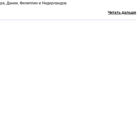
пра, Дании, Филиппин и Нидерландов.
Читать дальше