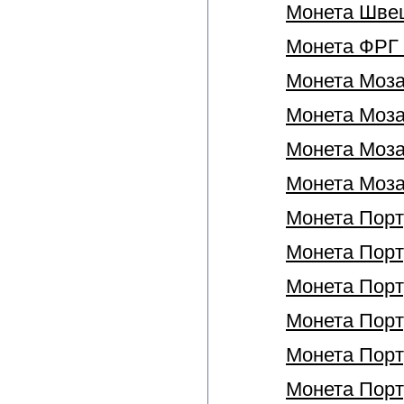
Монета Швеци
Монета ФРГ 
Монета Моза
Монета Мозам
Монета Моза
Монета Моза
Монета Порт
Монета Порту
Монета Порту
Монета Порту
Монета Порту
Монета Порту