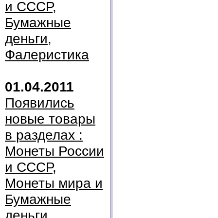
и СССР,
Бумажные
деньги,
Фалеристика
01.04.2011
Появились
новые товары
в разделах :
Монеты России
и СССР,
Монеты мира и
Бумажные
деньги