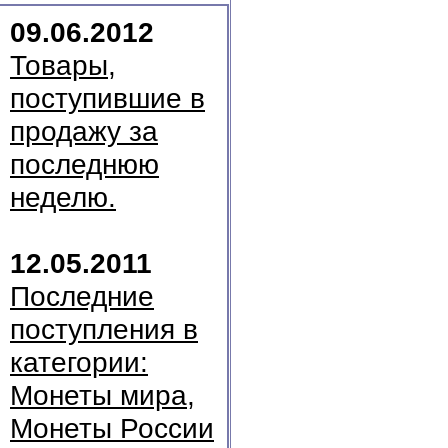
09.06.2012
Товары,
поступившие в
продажу за
последнюю
неделю.
12.05.2011
Последние
поступления в
категории:
Монеты мира,
Монеты России