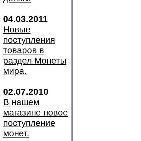
04.03.2011
Новые
поступления
товаров в
раздел Монеты
мира.
02.07.2010
В нашем
магазине новое
поступление
монет.