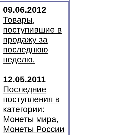
09.06.2012
Товары,
поступившие в
продажу за
последнюю
неделю.
12.05.2011
Последние
поступления в
категории:
Монеты мира,
Монеты России