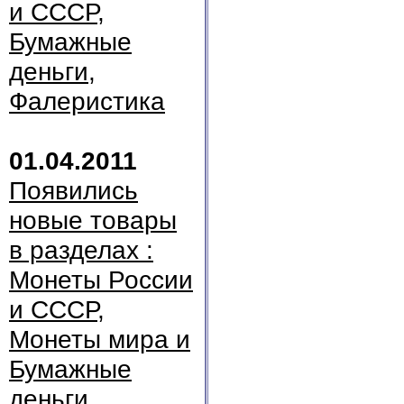
и СССР,
Бумажные
деньги,
Фалеристика
01.04.2011
Появились
новые товары
в разделах :
Монеты России
и СССР,
Монеты мира и
Бумажные
деньги