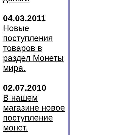
04.03.2011
Новые
поступления
товаров в
раздел Монеты
мира.
02.07.2010
В нашем
магазине новое
поступление
монет.