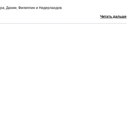
пра, Дании, Филиппин и Нидерландов.
Читать дальше