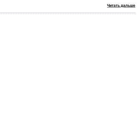
Читать дальше