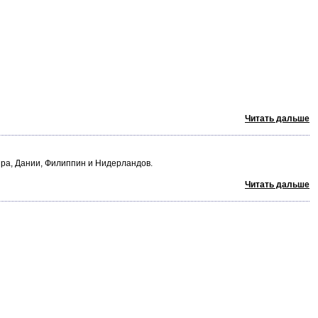
Читать дальше
пра, Дании, Филиппин и Нидерландов.
Читать дальше