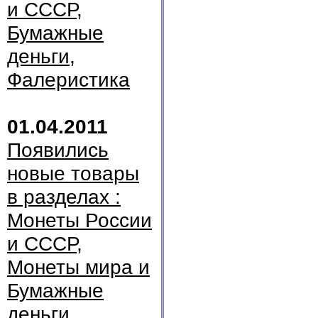
и СССР,
Бумажные
деньги,
Фалеристика
01.04.2011
Появились
новые товары
в разделах :
Монеты России
и СССР,
Монеты мира и
Бумажные
деньги