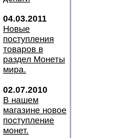
04.03.2011
Новые
поступления
товаров в
раздел Монеты
мира.
02.07.2010
В нашем
магазине новое
поступление
монет.