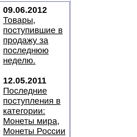
09.06.2012
Товары,
поступившие в
продажу за
последнюю
неделю.
12.05.2011
Последние
поступления в
категории:
Монеты мира,
Монеты России