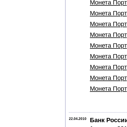
Монета Порту
Монета Порту
Монета Порту
Монета Порту
Монета Порту
Монета Порту
Монета Порту
Монета Порту
Монета Порту
Банк Росси
22.04.2010