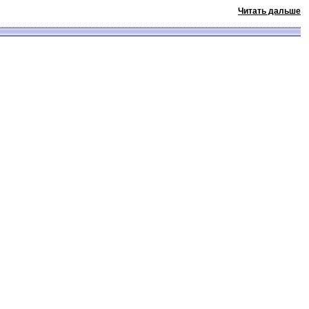
Читать дальше